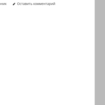
рник
Оставить комментарий