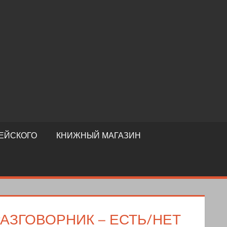
ЕЙСКОГО
КНИЖНЫЙ МАГАЗИН
АЗГОВОРНИК – ЕСТЬ/НЕТ