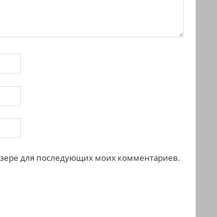
раузере для последующих моих комментариев.