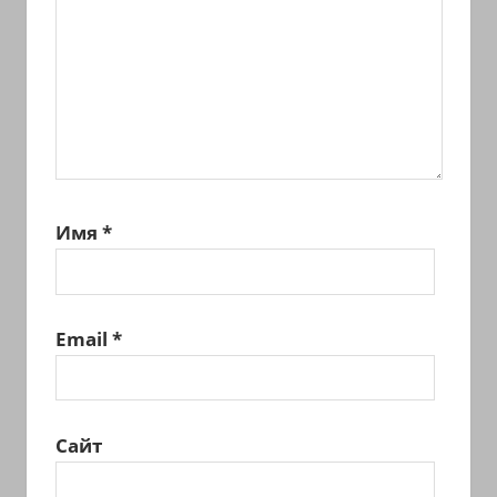
Имя
*
Email
*
Сайт