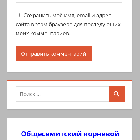
Сохранить моё имя, email и адрес
сайта в этом браузере для последующих
моих комментариев.
Поиск
Поиск
для:
Общесемитский корневой