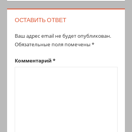
ОСТАВИТЬ ОТВЕТ
Ваш адрес email не будет опубликован.
Обязательные поля помечены
*
Комментарий
*