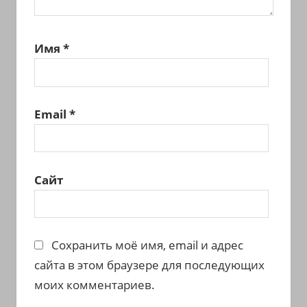
Имя
*
Email
*
Сайт
Сохранить моё имя, email и адрес
сайта в этом браузере для последующих
моих комментариев.