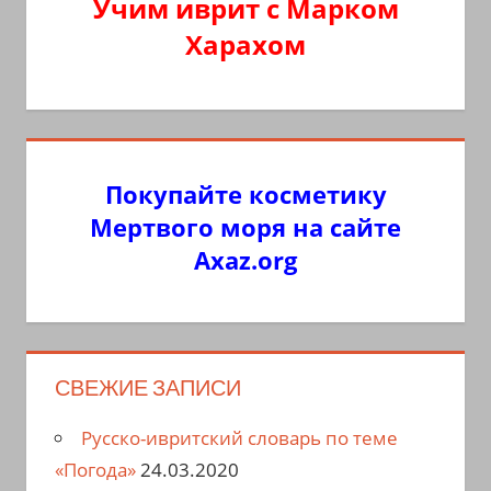
Учим иврит с Марком
Харахом
Покупайте косметику
Мертвого моря на сайте
Axaz.org
СВЕЖИЕ ЗАПИСИ
Русско-ивритский словарь по теме
«Погода»
24.03.2020