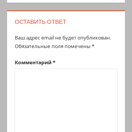
ОСТАВИТЬ ОТВЕТ
Ваш адрес email не будет опубликован.
Обязательные поля помечены
*
Комментарий
*