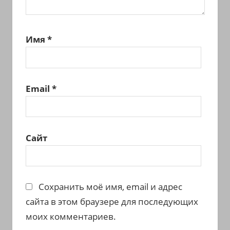
Имя
*
Email
*
Сайт
Сохранить моё имя, email и адрес
сайта в этом браузере для последующих
моих комментариев.