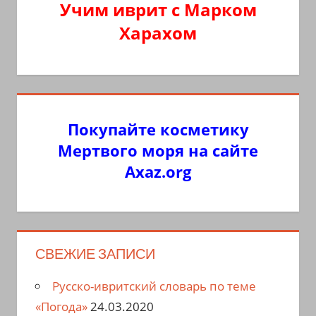
Учим иврит с Марком
Харахом
Покупайте косметику
Мертвого моря на сайте
Axaz.org
СВЕЖИЕ ЗАПИСИ
Русско-ивритский словарь по теме
«Погода»
24.03.2020