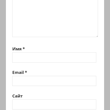
Имя
*
Email
*
Сайт