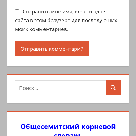
Сохранить моё имя, email и адрес
сайта в этом браузере для последующих
моих комментариев.
Поиск
Поиск
для:
Общесемитский корневой
словарь